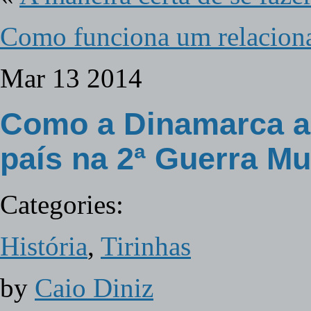
Como funciona um relacion
Mar
13
2014
Como a Dinamarca a
país na 2ª Guerra Mu
Categories:
História
,
Tirinhas
by
Caio Diniz