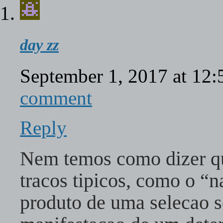
day zz
September 1, 2017 at 12
comment
Reply
Nem temos como dizer q
tracos tipicos, como o “n
produto de uma selecao se