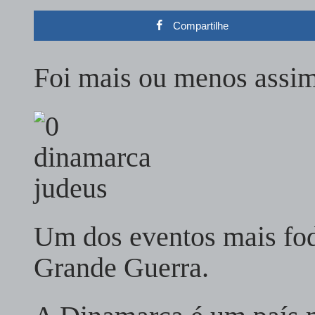
Compartilhe
Foi mais ou menos ass
Um dos eventos mais fod
Grande Guerra.