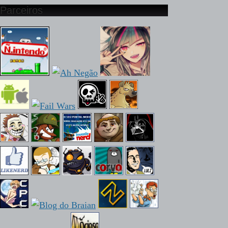
Parceiros