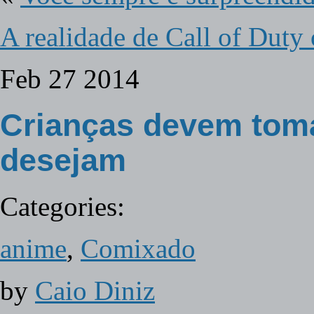
A realidade de Call of Duty 
Feb
27
2014
Crianças devem tom
desejam
Categories:
anime
,
Comixado
by
Caio Diniz