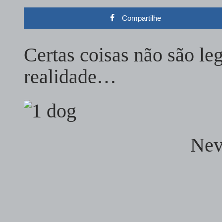
Compartilhe
Certas coisas não são le
realidade…
Nev