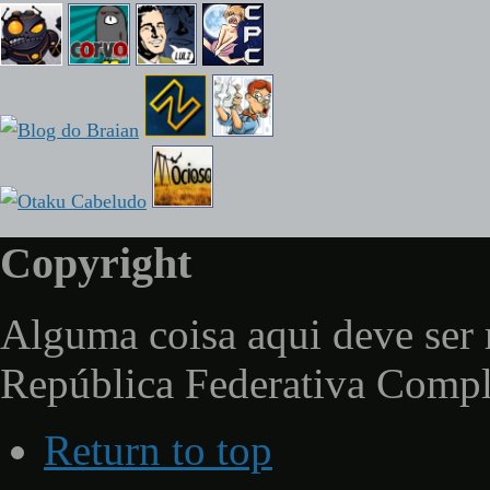
Copyright
Alguma coisa aqui deve ser 
República Federativa Comp
Return to top