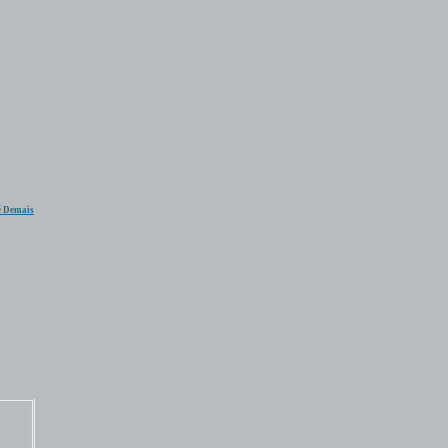
é Demais