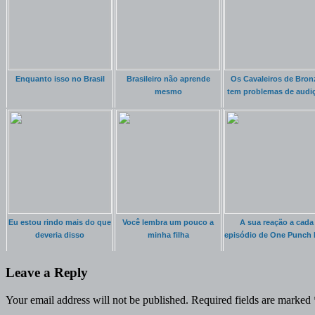
Enquanto isso no Brasil
Brasileiro não aprende
Os Cavaleiros de Bron
mesmo
tem problemas de audi
Eu estou rindo mais do que
Você lembra um pouco a
A sua reação a cada
deveria disso
minha filha
episódio de One Punch
Leave a Reply
Your email address will not be published.
Required fields are marked