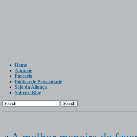
Home
Anuncie
Parceria
Politica de Privacidade
Seja da Aliança
Sobre o Blog
Search