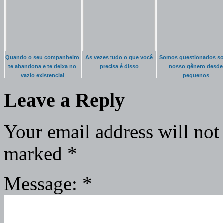
Quando o seu companheiro
As vezes tudo o que você
Somos questionados so
te abandona e te deixa no
precisa é disso
nosso gênero desde
vazio existencial
pequenos
Leave a Reply
Your email address will not
marked
*
Message:
*