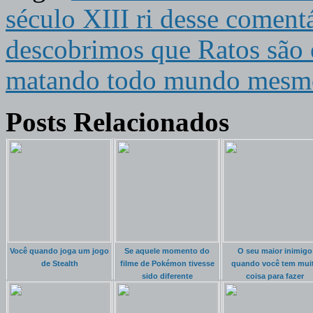
século XIII ri desse coment
descobrimos que Ratos são
matando todo mundo mesmo
Posts Relacionados
Você quando joga um jogo
Se aquele momento do
O seu maior inimigo
de Stealth
filme de Pokémon tivesse
quando você tem mui
sido diferente
coisa para fazer