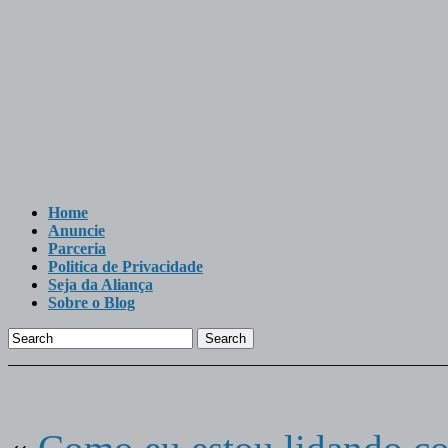
Home
Anuncie
Parceria
Politica de Privacidade
Seja da Aliança
Sobre o Blog
Search