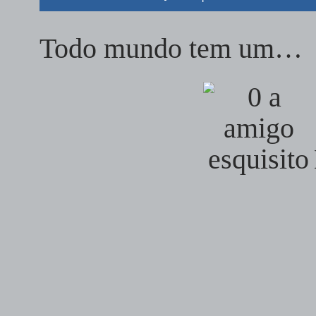
Todo mundo tem um…