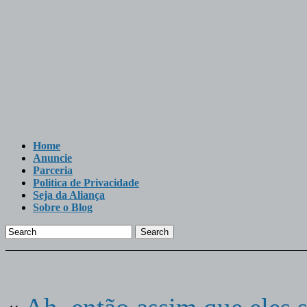
Home
Anuncie
Parceria
Politica de Privacidade
Seja da Aliança
Sobre o Blog
Search