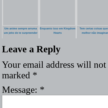
Um anime sempre arruma
Enquanto isso em Kingdom
Tem certas coisas que
um jeito de te surpreender
Hearts
melhor não imaginar
Leave a Reply
Your email address will not
marked
*
Message:
*