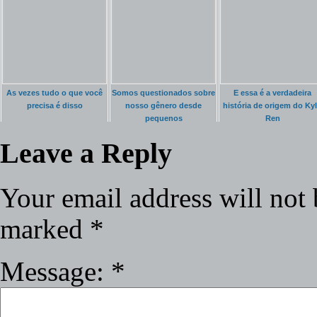
As vezes tudo o que você
Somos questionados sobre
E essa é a verdadeira
precisa é disso
nosso gênero desde
história de origem do Ky
pequenos
Ren
Leave a Reply
Your email address will not 
marked
*
Message:
*