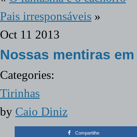
Pais irresponsáveis
»
Oct
11
2013
Nossas mentiras em 
Categories:
Tirinhas
by
Caio Diniz
Compartilhe