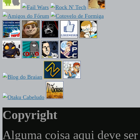
Copyright
Alguma coisa aqui deve ser 