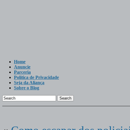
Home
Anuncie
Parceria
Politica de Privacidade
Seja da Aliança
Sobre o Blog
Search