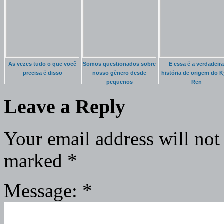
As vezes tudo o que você
Somos questionados sobre
E essa é a verdadeira
precisa é disso
nosso gênero desde
história de origem do K
pequenos
Ren
Leave a Reply
Your email address will not
marked
*
Message:
*