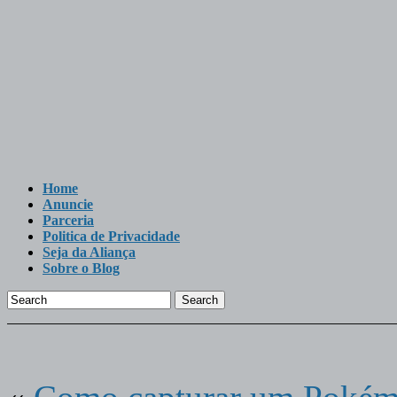
Home
Anuncie
Parceria
Politica de Privacidade
Seja da Aliança
Sobre o Blog
Search