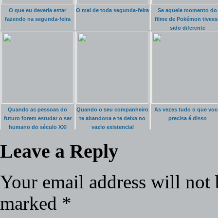
O que eu deveria estar
O mal de toda segunda-feira
Se aquele momento do
fazendo na segunda-feira
filme de Pokémon tivess
sido diferente
Quando as pessoas do
Quando o seu companheiro
As vezes tudo o que voc
futuro forem estudar o ser
te abandona e te deixa no
precisa é disso
humano do século XXI
vazio existencial
Leave a Reply
Your email address will not 
marked
*