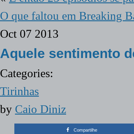
O que faltou em Breaking B
Oct
07
2013
Aquele sentimento d
Categories:
Tirinhas
by
Caio Diniz
Compartilhe