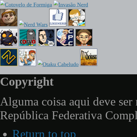
Copyright
Alguma coisa aqui deve ser 
República Federativa Comp
Return to top