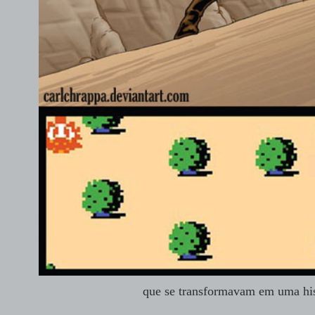
que se transformavam em uma hi