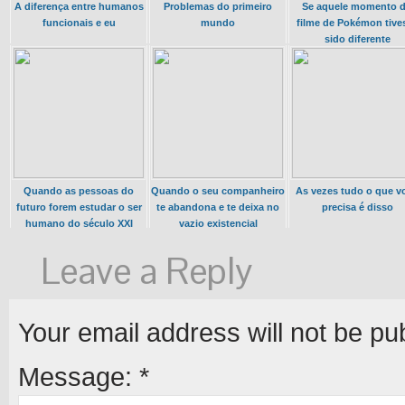
A diferença entre humanos
Problemas do primeiro
Se aquele momento 
funcionais e eu
mundo
filme de Pokémon tive
sido diferente
Quando as pessoas do
Quando o seu companheiro
As vezes tudo o que v
futuro forem estudar o ser
te abandona e te deixa no
precisa é disso
humano do século XXI
vazio existencial
Leave a Reply
Your email address will not be pu
Message:
*