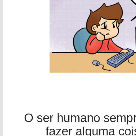
O ser humano sempre
fazer alguma co