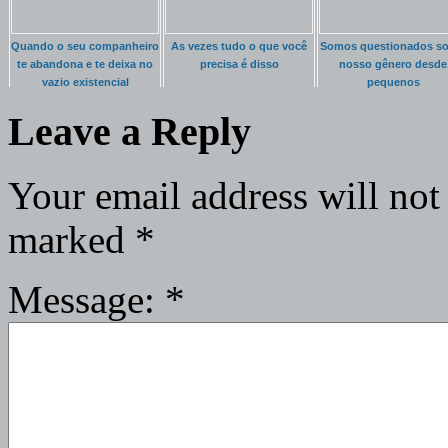
Quando o seu companheiro
As vezes tudo o que você
Somos questionados so
te abandona e te deixa no
precisa é disso
nosso gênero desde
vazio existencial
pequenos
Leave a Reply
Your email address will not
marked
*
Message:
*