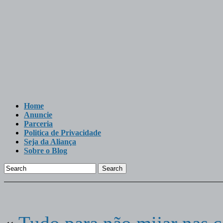
Home
Anuncie
Parceria
Politica de Privacidade
Seja da Aliança
Sobre o Blog
Search