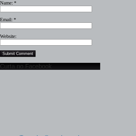
Name:
*
Email:
*
Website:
Curta no Facebook