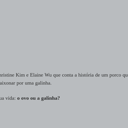
ristine Kim e Elaine Wu que conta a história de um porco qu
aixonar por uma galinha.
ua vida:
o ovo ou a galinha?