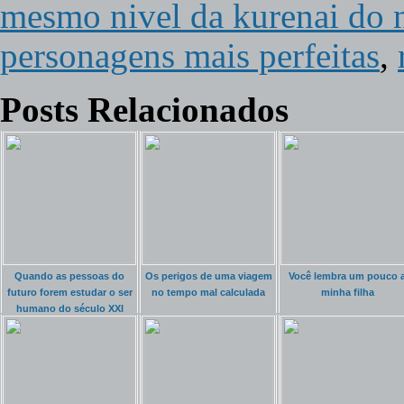
mesmo nivel da kurenai do 
personagens mais perfeitas
,
Posts Relacionados
Quando as pessoas do
Os perigos de uma viagem
Você lembra um pouco 
futuro forem estudar o ser
no tempo mal calculada
minha filha
humano do século XXI