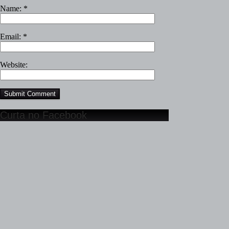
Name:
*
Email:
*
Website:
Curta no Facebook