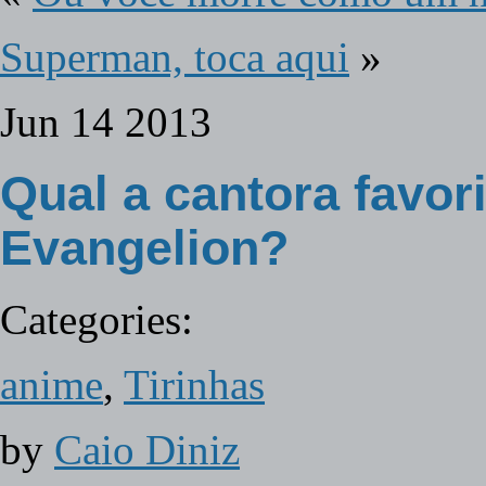
Superman, toca aqui
»
Jun
14
2013
Qual a cantora favori
Evangelion?
Categories:
anime
,
Tirinhas
by
Caio Diniz