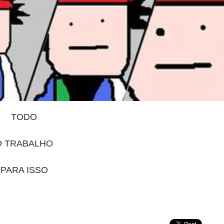
TODO
O TRABALHO
PARA ISSO