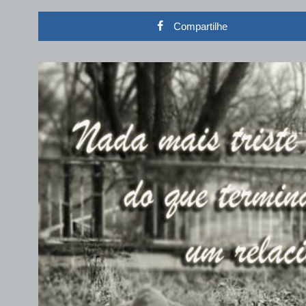
Compartilhe