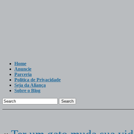
Home
Anuncie
Parceria
Politica de Privacidade
Seja da Aliança
Sobre o Blog
Search