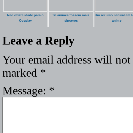
Não existe idade para o
Se animes fossem mais
Um recurso natural em 
Cosplay
sinceros
anime
Leave a Reply
Your email address will not
marked
*
Message:
*