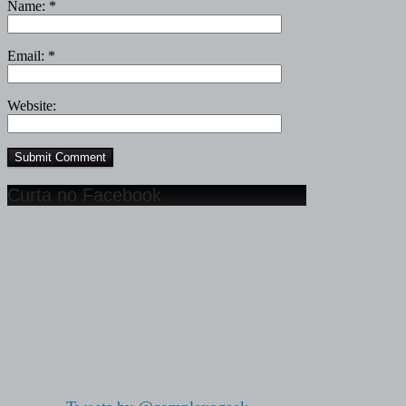
Name:
*
Email:
*
Website:
Curta no Facebook