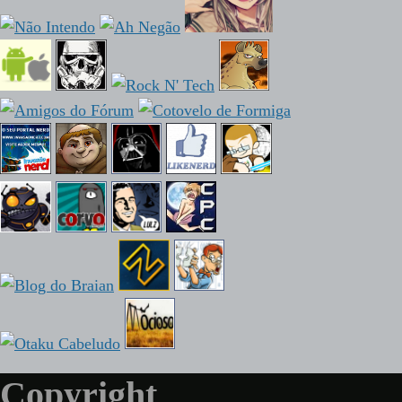
Copyright