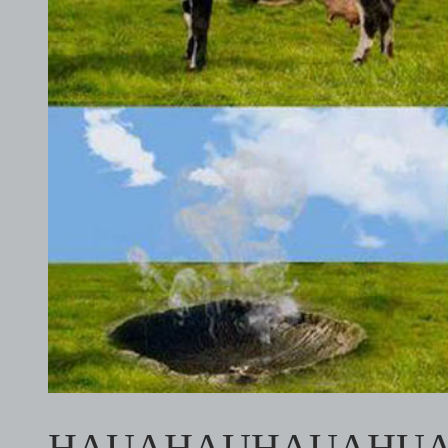
HAUAHAUHAUAHU