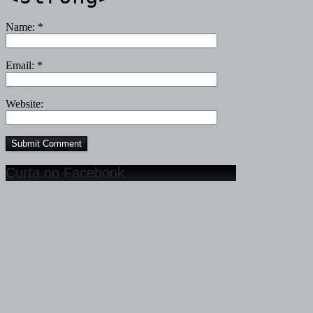
Name:
*
Email:
*
Website:
Curta no Facebook