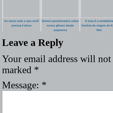
As vezes tudo o que você
Somos questionados sobre
E essa é a verdadeira
precisa é disso
nosso gênero desde
história de origem do K
pequenos
Ren
Leave a Reply
Your email address will not
marked
*
Message:
*