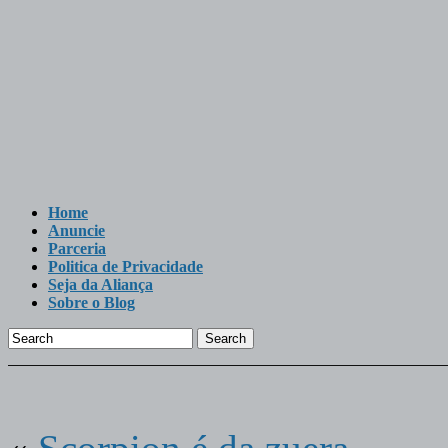
Home
Anuncie
Parceria
Politica de Privacidade
Seja da Aliança
Sobre o Blog
Search