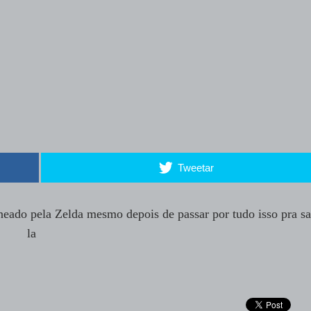
Tweetar
oneado pela Zelda mesmo depois de passar por tudo isso pra sa
la