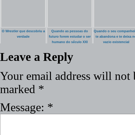
O Wrestler que descobriu a
Quando as pessoas do
Quando o seu companhei
verdade
futuro forem estudar o ser
te abandona e te deixa n
humano do século XXI
vazio existencial
Leave a Reply
Your email address will not 
marked
*
Message:
*