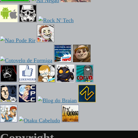
Copyright