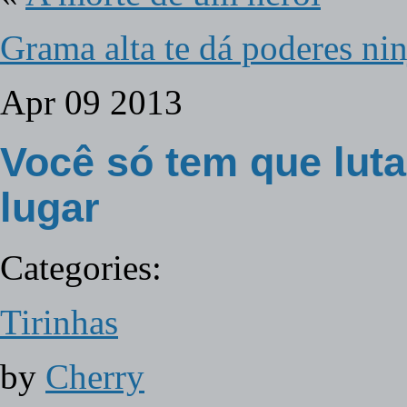
Grama alta te dá poderes nin
Apr
09
2013
Você só tem que luta
lugar
Categories:
Tirinhas
by
Cherry