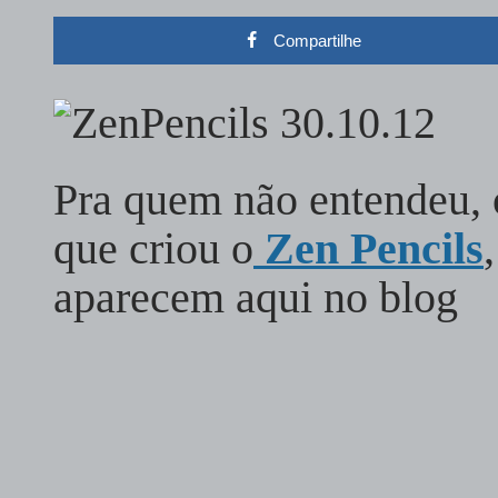
Compartilhe
Pra quem não entendeu, 
que criou o
Zen Pencils
aparecem aqui no blog