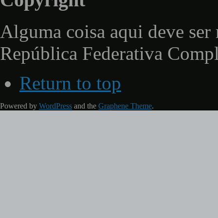
Alguma coisa aqui deve ser 
República Federativa Comp
Return to top
Powered by
WordPress
and the
Graphene Theme
.