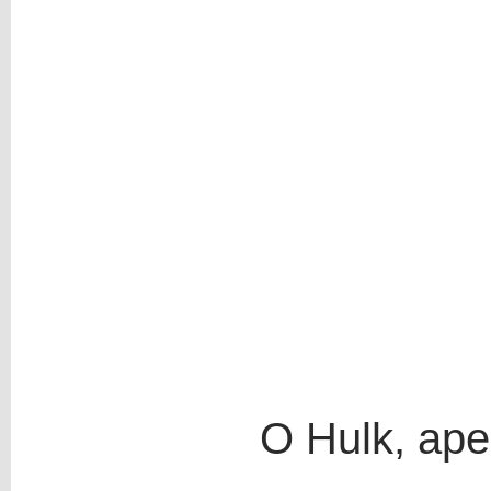
O Hulk, ape