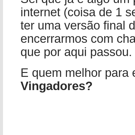
internet (coisa de 1
ter uma versão final
encerrarmos com chav
que por aqui passou.
E quem melhor para e
Vingadores?