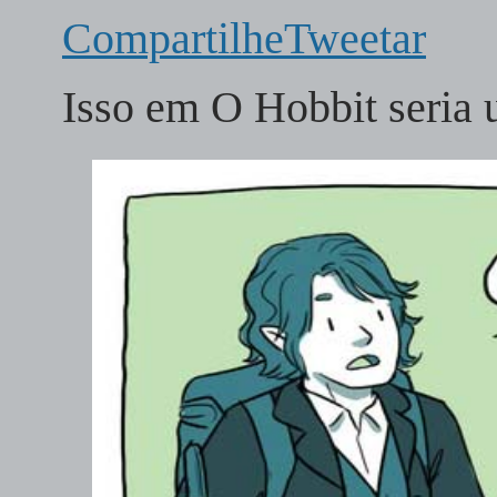
Compartilhe
Tweetar
Isso em O Hobbit seri