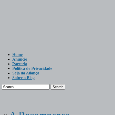
Home
Anuncie
Parceria
Politica de Privacidade
Seja da Aliança
Sobre o Blog
Search