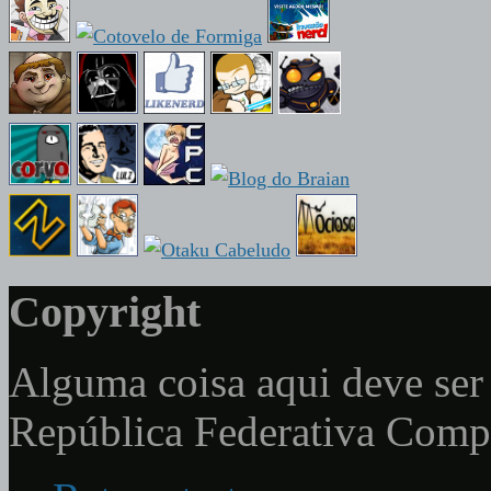
Copyright
Alguma coisa aqui deve ser 
República Federativa Com