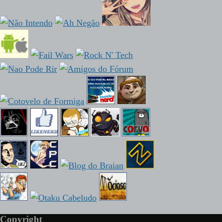
Copyright