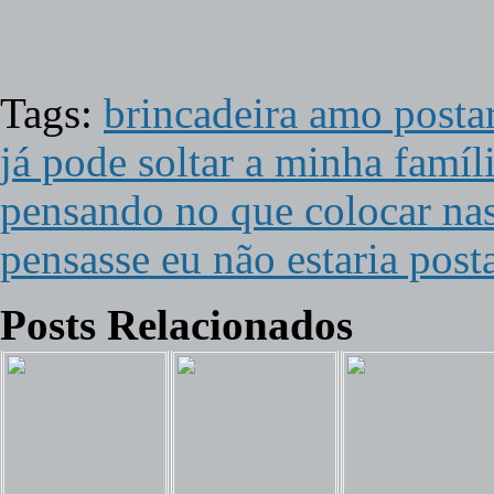
Tags:
brincadeira amo posta
já pode soltar a minha famíl
pensando no que colocar nas
pensasse eu não estaria pos
Posts Relacionados