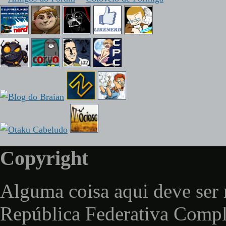
Copyright
Alguma coisa aqui deve ser 
República Federativa Comp