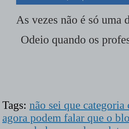
As vezes não é só uma 
Odeio quando os profe
Tags:
não sei que categoria 
agora podem falar que o bl