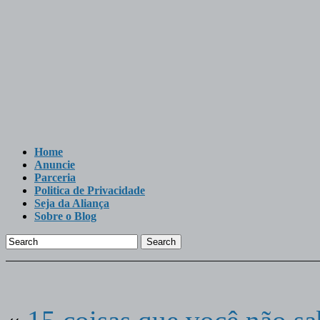
Home
Anuncie
Parceria
Politica de Privacidade
Seja da Aliança
Sobre o Blog
Search