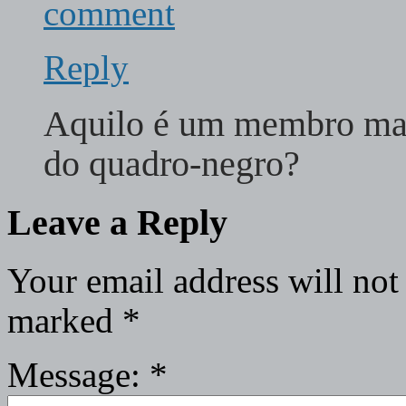
comment
Reply
Aquilo é um membro masc
do quadro-negro?
Leave a Reply
Your email address will not
marked
*
Message:
*