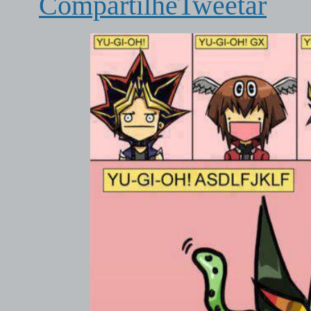
Compartilhe
Tweetar