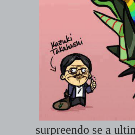
surpreendo se a ulti