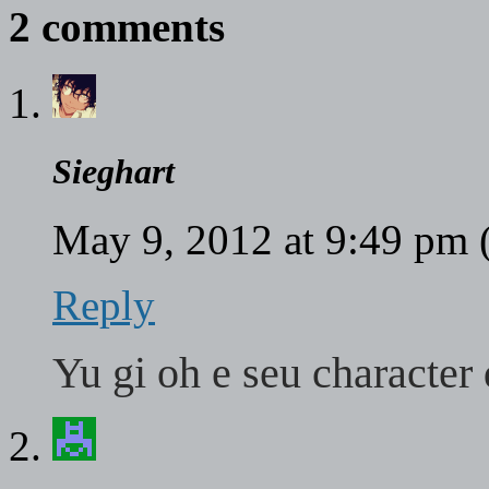
2 comments
Sieghart
May 9, 2012 at 9:49 pm
Reply
Yu gi oh e seu character