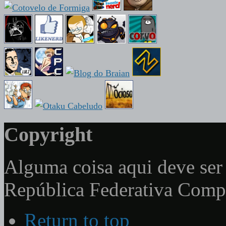
Copyright
Alguma coisa aqui deve ser 
República Federativa Com
Return to top