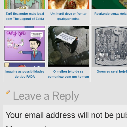
Tarô fica muito mais legal
Um herói deve enfrentar
Recriando cenas épic
com The Legend of Zelda
qualquer coisa
Imagine as possibilidades
O melhor jeito de se
Quem eu serei hoje
do tipo FADA
comunicar com um homem
Leave a Reply
Your email address will not be pu