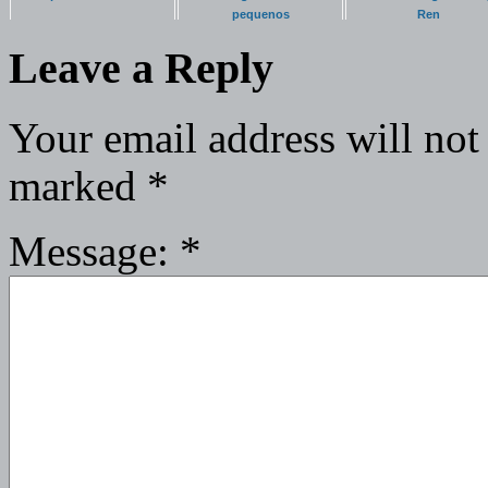
pequenos
Ren
Leave a Reply
Your email address will not
marked
*
Message:
*