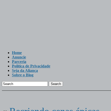
Home
Anuncie
Parceria
Politica de Privacidade
Seja da Aliança
Sobre o Blog
Search