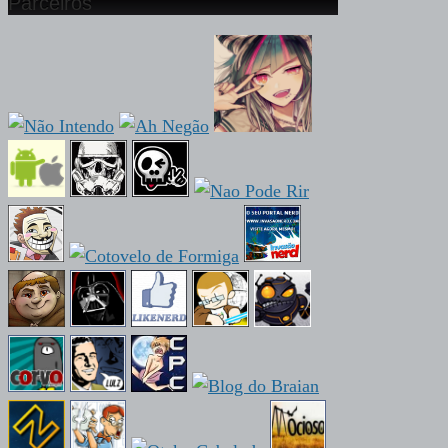
Parceiros