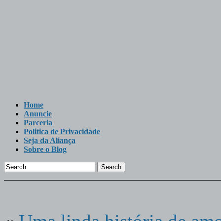
Home
Anuncie
Parceria
Politica de Privacidade
Seja da Aliança
Sobre o Blog
Search