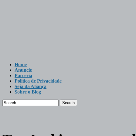
Home
Anuncie
Parceria
Politica de Privacidade
Seja da Aliança
Sobre o Blog
Search