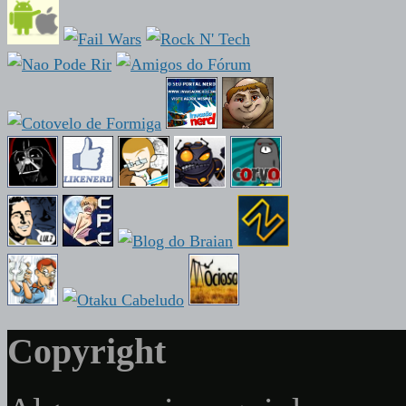
Copyright