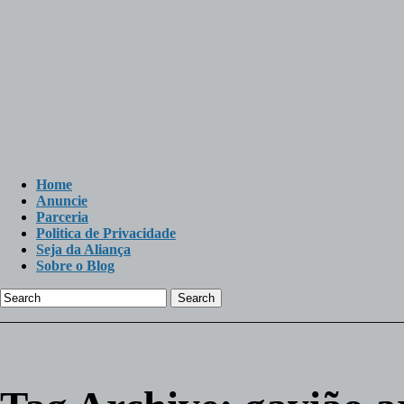
Home
Anuncie
Parceria
Politica de Privacidade
Seja da Aliança
Sobre o Blog
Search