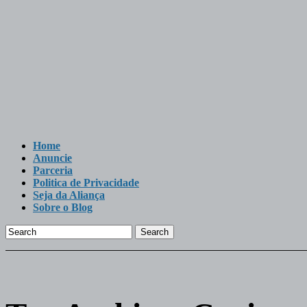
Home
Anuncie
Parceria
Politica de Privacidade
Seja da Aliança
Sobre o Blog
Search