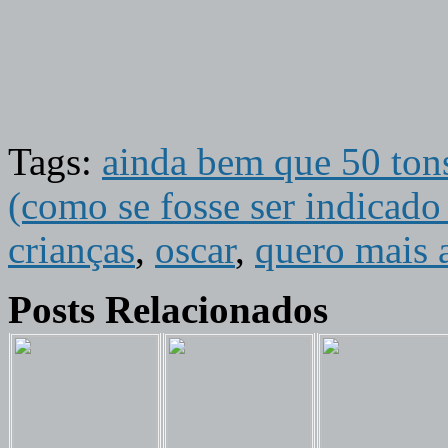
Tags:
ainda bem que 50 tons
(como se fosse ser indicado 
crianças
,
oscar
,
quero mais 
Posts Relacionados