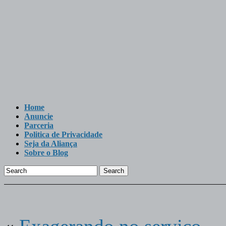
Home
Anuncie
Parceria
Politica de Privacidade
Seja da Aliança
Sobre o Blog
Search