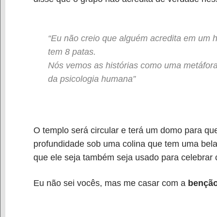
“Eu não creio que alguém acredita em um 
tem 8 patas.
Nós vemos as histórias como uma metáfora 
da psicologia humana”
O templo será circular e terá um domo para qu
profundidade sob uma colina que tem uma bela v
que ele seja também seja usado para celebrar 
Eu não sei vocês, mas me casar com a
benção