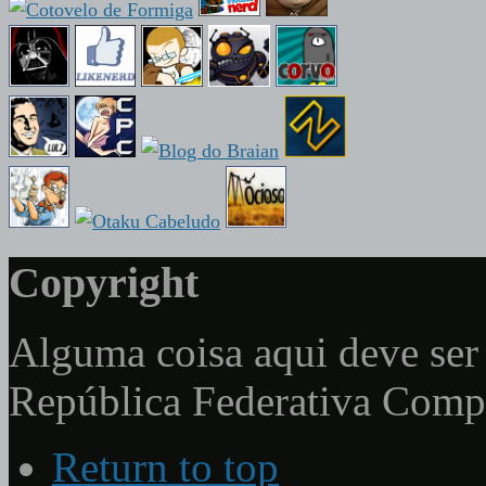
Copyright
Alguma coisa aqui deve ser 
República Federativa Com
Return to top