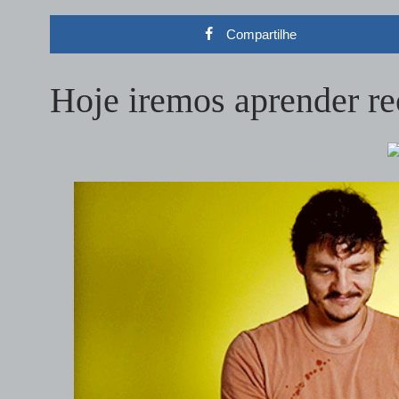
Compartilhe
Hoje iremos aprender re