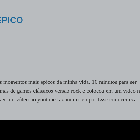
ÉPICO
 momentos mais épicos da minha vida. 10 minutos para ser
mas de games clássicos versão rock e colocou em um vídeo 
ver um vídeo no youtube faz muito tempo. Esse com certeza