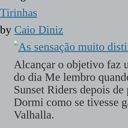
Tirinhas
by
Caio Diniz
Alcançar o objetivo faz 
do dia Me lembro quando
Sunset Riders depois de p
Dormi como se tivesse g
Valhalla.