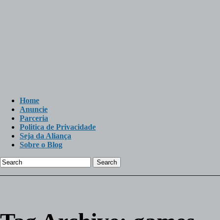
Home
Anuncie
Parceria
Politica de Privacidade
Seja da Aliança
Sobre o Blog
Search