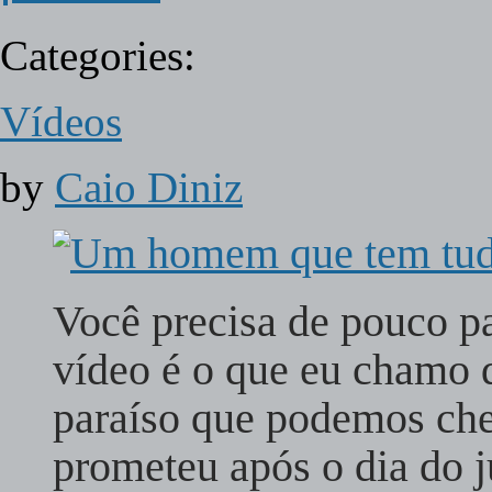
Categories:
Vídeos
by
Caio Diniz
Você precisa de pouco pa
vídeo é o que eu chamo 
paraíso que podemos che
prometeu após o dia do j